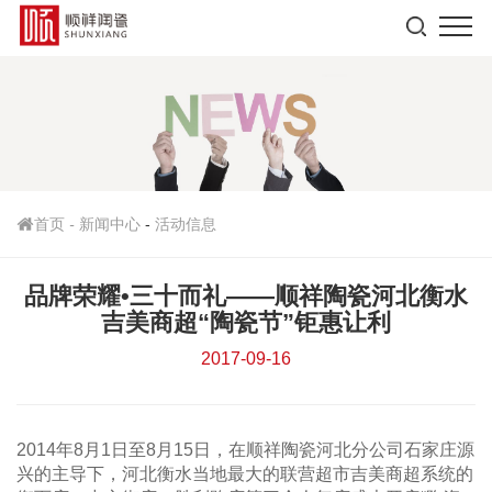
首页
-
新闻中心
-
活动信息
品牌荣耀•三十而礼——顺祥陶瓷河北衡水
吉美商超“陶瓷节”钜惠让利
2017-09-16
2014年8月1日至8月15日，在顺祥陶瓷河北分公司石家庄源
兴的主导下，河北衡水当地最大的联营超市吉美商超系统的